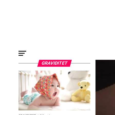
GRAVIDITET