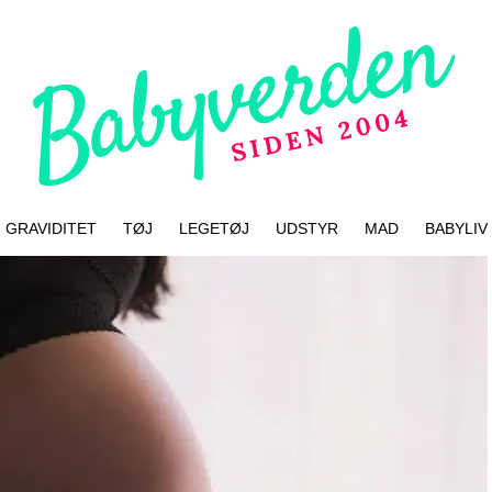
GRAVIDITET
TØJ
LEGETØJ
UDSTYR
MAD
BABYLIV