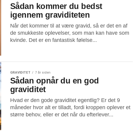
Sådan kommer du bedst
igennem graviditeten
Når det kommer til at være gravid, så er det en af
de smukkeste oplevelser, som man kan have som
kvinde. Det er en fantastisk følelse...
GRAVIDITET
7 år siden
Sådan opnår du en god
graviditet
Hvad er den gode graviditet egentlig? Er det 9
måneder hvor alt er tilladt, fordi kroppen oplever et
større behov, eller er det når du efterlever...