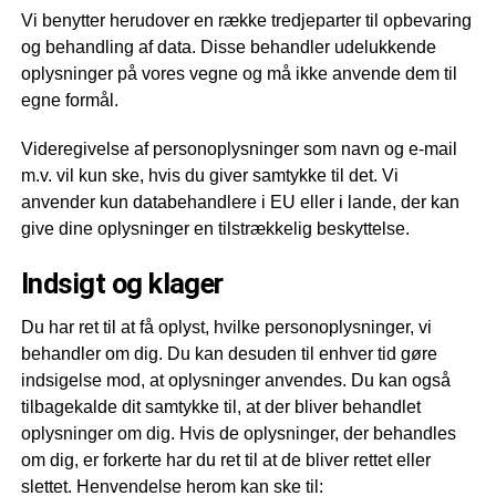
Vi benytter herudover en række tredjeparter til opbevaring
og behandling af data. Disse behandler udelukkende
oplysninger på vores vegne og må ikke anvende dem til
egne formål.
Videregivelse af personoplysninger som navn og e-mail
m.v. vil kun ske, hvis du giver samtykke til det. Vi
anvender kun databehandlere i EU eller i lande, der kan
give dine oplysninger en tilstrækkelig beskyttelse.
Indsigt og klager
Du har ret til at få oplyst, hvilke personoplysninger, vi
behandler om dig. Du kan desuden til enhver tid gøre
indsigelse mod, at oplysninger anvendes. Du kan også
tilbagekalde dit samtykke til, at der bliver behandlet
oplysninger om dig. Hvis de oplysninger, der behandles
om dig, er forkerte har du ret til at de bliver rettet eller
slettet. Henvendelse herom kan ske til: