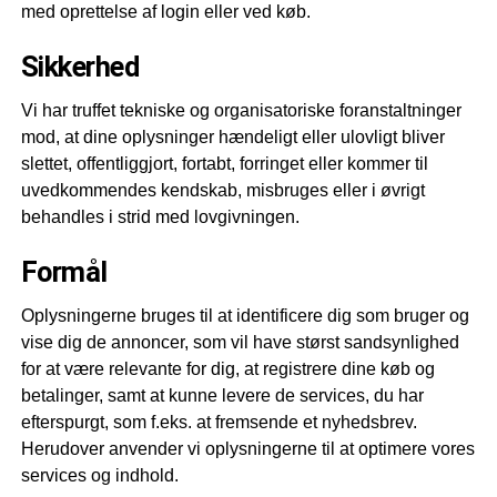
med oprettelse af login eller ved køb.
Sikkerhed
Vi har truffet tekniske og organisatoriske foranstaltninger
mod, at dine oplysninger hændeligt eller ulovligt bliver
slettet, offentliggjort, fortabt, forringet eller kommer til
uvedkommendes kendskab, misbruges eller i øvrigt
behandles i strid med lovgivningen.
Formål
Oplysningerne bruges til at identificere dig som bruger og
vise dig de annoncer, som vil have størst sandsynlighed
for at være relevante for dig, at registrere dine køb og
betalinger, samt at kunne levere de services, du har
efterspurgt, som f.eks. at fremsende et nyhedsbrev.
Herudover anvender vi oplysningerne til at optimere vores
services og indhold.