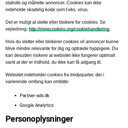
statistik og målrette annoncer. Cookies kan ikke
indeholde skadelig kode som f.eks. virus.
Det er muligt at slette eller blokere for cookies. Se
vejledning:
http://minecookies.org/cookiehandtering
Hvis du sletter eller blokerer cookies vil annoncer kunne
blive mindre relevante for dig og optræde hyppigere. Du
kan desuden risikere at websitet ikke fungerer optimalt
samt at der er indhold, du ikke kan få adgang til.
Websitet indeholder cookies fra tredjeparter, der i
varierende omfang kan omfatte:
Partner-ads.dk
Google Analytics
Personoplysninger