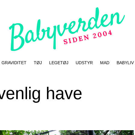
GRAVIDITET
TØJ
LEGETØJ
UDSTYR
MAD
BABYLIV
venlig have