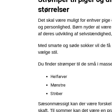
størrelser
Det skal være muligt for enhver pige 
og personlighed. Børn nyder at være 
af deres udvikling af selvstændighed, 
Med smarte og søde sokker vil de få l
vælge stil.
Du finder strømper til de små i masse
Helfarver
Mønstre
Striber
Sæsonmæssigt kan der være forskel 
skaft. Til sommer kan det være en pr