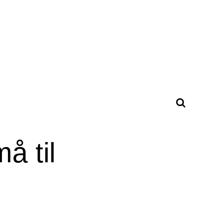
å til