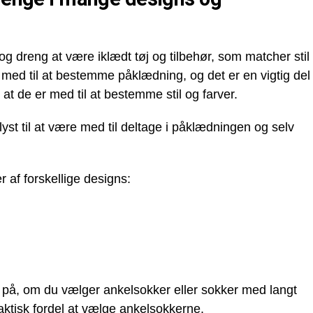
og dreng at være iklædt tøj og tilbehør, som matcher stil
med til at bestemme påklædning, og det er en vigtig del
at de er med til at bestemme stil og farver.
yst til at være med til deltage i påklædningen og selv
r af forskellige designs:
på, om du vælger ankelsokker eller sokker med langt
aktisk fordel at vælge ankelsokkerne.