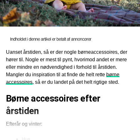
Uanset årstiden, så er der nogle børneaccessoires, der
hører til. Nogle er mest til pynt, hvorimod andet er mere
eller mindre en nødvendighed i forhold til årstiden.
Mangler du inspiration til at finde de helt rette
børne
accessoires
, så er du landet på det helt rigtige sted.
Børne accessoires efter
årstiden
Efterår og vinter:
Hue