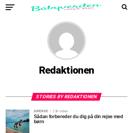
Redaktionen
STORIES BY REDAKTIONEN
DIVERSE
7 år siden
Sådan forbereder du dig på din rejse med
børn